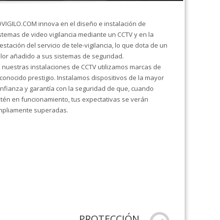
VIGILO.COM innova en el diseño e instalación de
stemas de video vigilancia mediante un CCTV y en la
estación del servicio de tele-vigilancia, lo que dota de un
lor añadido a sus sistemas de seguridad.
 nuestras instalaciones de CCTV utilizamos marcas de
conocido prestigio. Instalamos dispositivos de la mayor
nfianza y garantía con la seguridad de que, cuando
tén en funcionamiento, tus expectativas se verán
pliamente superadas.
PROTECCIÓN