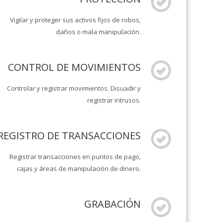
Vigilar y proteger sus activos fijos de robos,
daños o mala manipulación.
CONTROL DE MOVIMIENTOS
Controlar y registrar movimientos. Disuadir y
registrar intrusos.
REGISTRO DE TRANSACCIONES
Registrar transacciones en puntos de pago,
cajas y áreas de manipulación de dinero.
GRABACIÓN