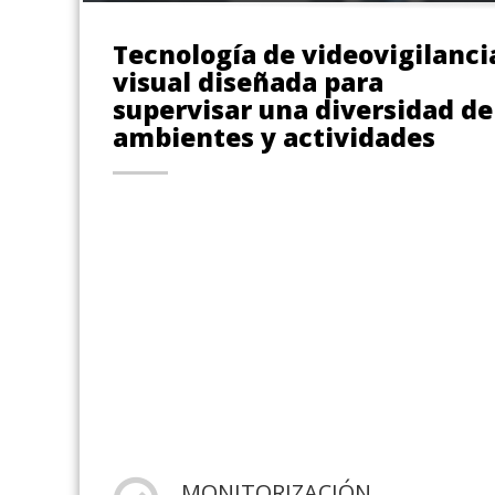
Tecnología de videovigilanci
visual diseñada para
supervisar una diversidad de
ambientes y actividades
MONITORIZACIÓN