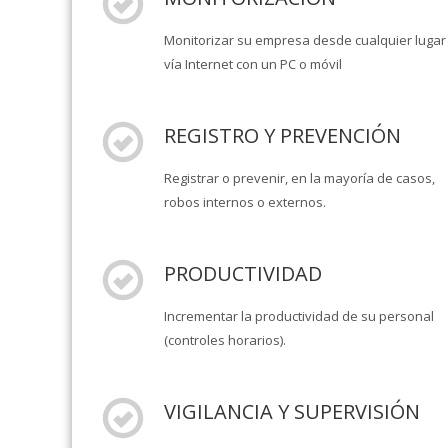
Monitorizar su empresa desde cualquier lugar
vía Internet con un PC o móvil
REGISTRO Y PREVENCIÓN
Registrar o prevenir, en la mayoría de casos,
robos internos o externos.
PRODUCTIVIDAD
Incrementar la productividad de su personal
(controles horarios).
VIGILANCIA Y SUPERVISIÓN